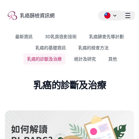
乳癌篩檢資訊網
乳癌篩檢資訊網
Ope
最新資訊
3D乳房造影技術
乳癌篩查先導計劃
乳癌的基礎資訊
乳癌的檢查方法
乳癌的診斷及治療
統計及研究
其他
乳癌的診斷及治療