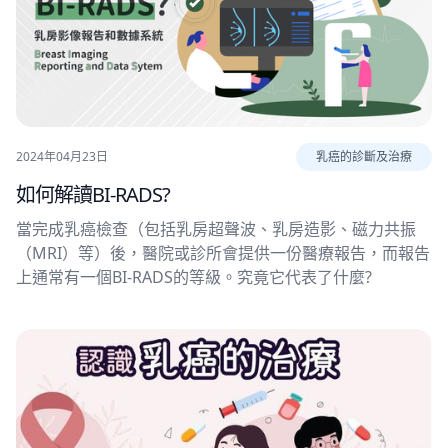
2024年04月23日
乳癌的診斷及治療
如何解讀BI-RADS?
當完成乳癌檢查（包括乳房超聲波、乳房造影、磁力共振
（MRI）等）後，醫院或診所會提供一份醫療報告，而報告
上通常有一個BI-RADS的等級。究竟它代表了什麼?